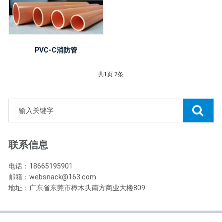
PVC-C消防管
共
1
页
7
条
联系信息
电话：18665195901
邮箱：websnack@163.com
地址：广东省东莞市樟木头南方商业大楼809