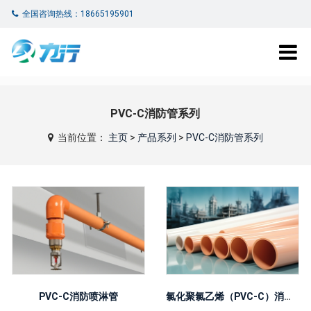
全国咨询热线：18665195901
PVC-C消防管系列
当前位置：
主页
>
产品系列
>
PVC-C消防管系列
PVC-C消防喷淋管
氯化聚氯乙烯（PVC-C）消防喷淋专用管